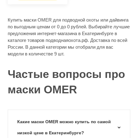
Купить маски OMER для подводной охоты или дайвинга
по выгодным ценам от 0 до 0 рублей. Выбирайте лучшие
предложения интернет-магазина в Екатеринбурге в
каталоге товаров подводнаяохота.рф. Доставка по всей
России. В данной категории мы отобрали для вас
модели в количестве 9 шт.
Частые вопросы про
маски OMER
Какие маски OMER можно купить по самой
низкой цене в Екатеринбурге?