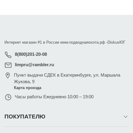
Интернет магазин #1 в России www.подводнаяохота.рф -
DiskusЮГ
8(800)201-20-08
limpru@rambler.ru
Пункт выдачи СДЕК в Екатеринбурге
,
ул. Маршала
Жукова, 9
Карта проезда
Часы работы
Ежедневно 10:00 – 19:00
ПОКУПАТЕЛЮ