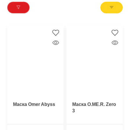
Маска Omer Abyss
Маска O.ME.R. Zero
3