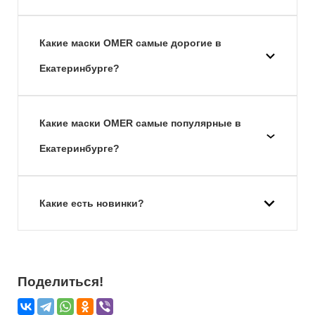
Какие маски OMER самые дорогие в
Екатеринбурге?
Какие маски OMER самые популярные в
Екатеринбурге?
Какие есть новинки?
Поделиться!