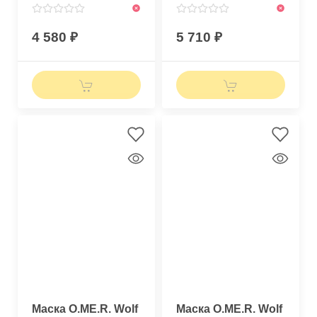
4 580
5 710
Маска O.ME.R. Wolf
Маска O.ME.R. Wolf