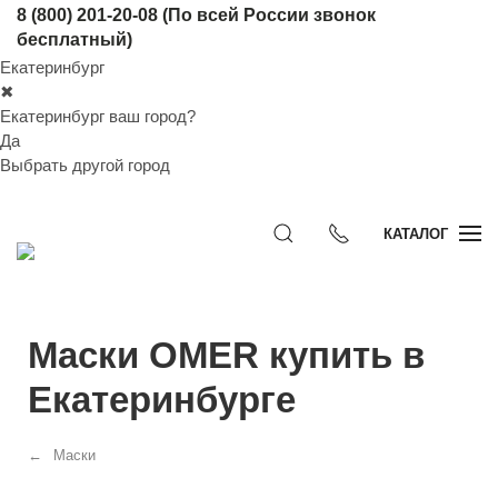
8 (800) 201-20-08
(По всей России звонок
бесплатный)
Екатеринбург
✖
Екатеринбург ваш город?
Да
Выбрать другой город
КАТАЛОГ
Маски OMER купить в
Екатеринбурге
Маски