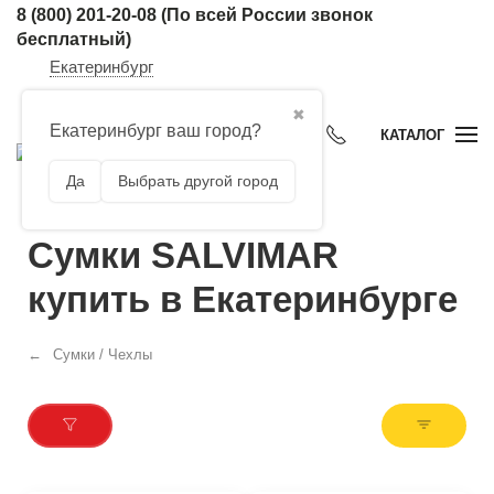
8 (800) 201-20-08
(По всей России звонок
бесплатный)
Екатеринбург
✖
Екатеринбург ваш город?
КАТАЛОГ
Да
Выбрать другой город
Сумки SALVIMAR
купить в Екатеринбурге
Сумки / Чехлы