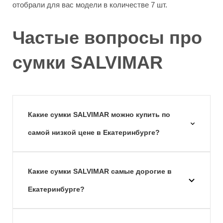
отобрали для вас модели в количестве 7 шт.
Частые вопросы про
сумки SALVIMAR
Какие сумки SALVIMAR можно купить по
самой низкой цене в Екатеринбурге?
Какие сумки SALVIMAR самые дорогие в
Екатеринбурге?