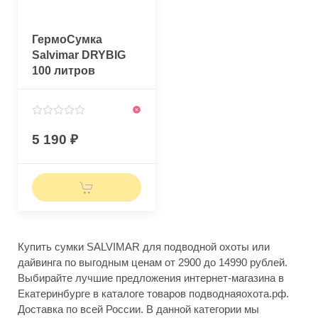
ГермоСумка
Salvimar DRYBIG
100 литров
5 190
Купить сумки SALVIMAR для подводной охоты или
дайвинга по выгодным ценам от 2900 до 14990 рублей.
Выбирайте лучшие предложения интернет-магазина в
Екатеринбурге в каталоге товаров подводнаяохота.рф.
Доставка по всей России. В данной категории мы