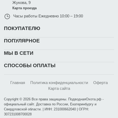
Жукова, 9
Карта проезда
Часы работы
Ежедневно 10:00 – 19:00
ПОКУПАТЕЛЮ
ПОПУЛЯРНОЕ
МЫ В СЕТИ
СПОСОБЫ ОПЛАТЫ
Главная
Политика конфиденциальности
Оферта
Карта сайта
Copyright © 2026 Все права защищены. ПодводнаяОхота.рф -
официальный сайт. Доставка по России, Екатеринбургу и
Свердловской области. | ИНН: 231000662040 | ОГРН:
307231008700028