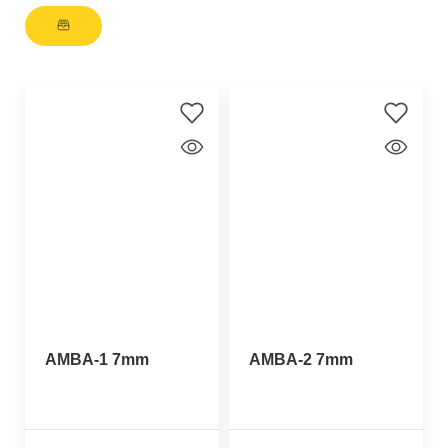
AMBA-1 7mm
AMBA-2 7mm