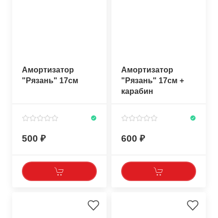
Амортизатор
Амортизатор
"Рязань" 17см
"Рязань" 17см +
карабин
500
600