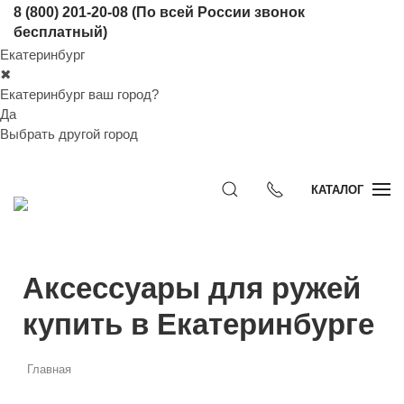
8 (800) 201-20-08
(По всей России звонок
бесплатный)
Екатеринбург
✖
Екатеринбург ваш город?
Да
Выбрать другой город
КАТАЛОГ
Аксессуары для ружей
купить в Екатеринбурге
Главная