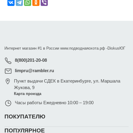
Интернет магазин #1 в России www.подводнаяохота.рф -
DiskusЮГ
8(800)201-20-08
limpru@rambler.ru
Пункт выдачи СДЕК в Екатеринбурге
,
ул. Маршала
Жукова, 9
Карта проезда
Часы работы
Ежедневно 10:00 – 19:00
ПОКУПАТЕЛЮ
ПОПУЛЯРНОЕ