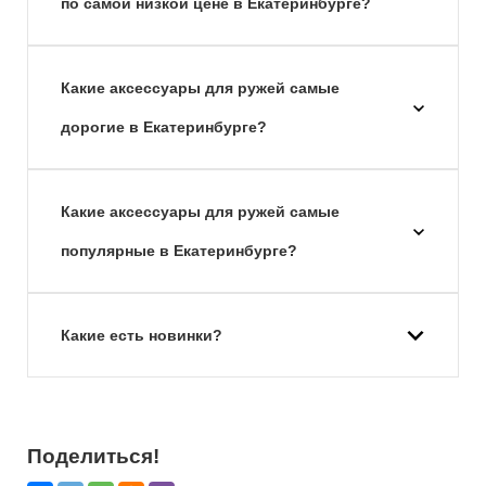
по самой низкой цене в Екатеринбурге?
Какие аксессуары для ружей самые
дорогие в Екатеринбурге?
Какие аксессуары для ружей самые
популярные в Екатеринбурге?
Какие есть новинки?
Поделиться!