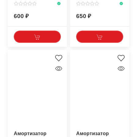
600
650
Амортизатор
Амортизатор