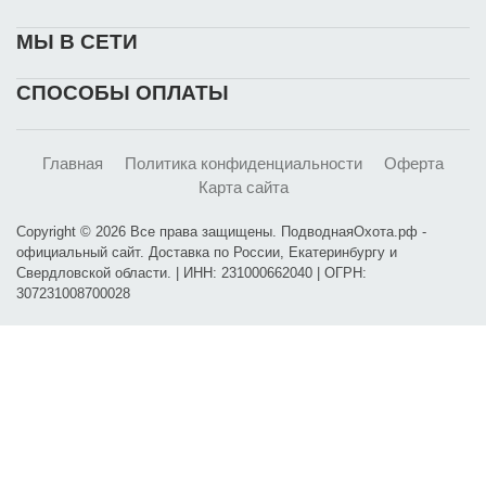
МЫ В СЕТИ
СПОСОБЫ ОПЛАТЫ
Главная
Политика конфиденциальности
Оферта
Карта сайта
Copyright © 2026 Все права защищены. ПодводнаяОхота.рф -
официальный сайт. Доставка по России, Екатеринбургу и
Свердловской области. | ИНН: 231000662040 | ОГРН:
307231008700028
Карта проезда