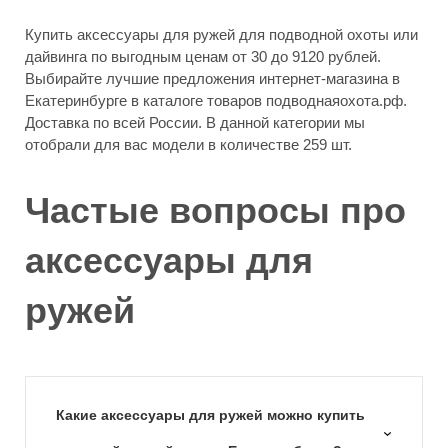
Купить аксессуары для ружей для подводной охоты или
дайвинга по выгодным ценам от 30 до 9120 рублей.
Выбирайте лучшие предложения интернет-магазина в
Екатеринбурге в каталоге товаров подводнаяохота.рф.
Доставка по всей России. В данной категории мы
отобрали для вас модели в количестве 259 шт.
Частые вопросы про
аксессуары для
ружей
Какие аксессуары для ружей можно купить