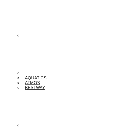
AQUATICS
ATMOS
BESTWAY