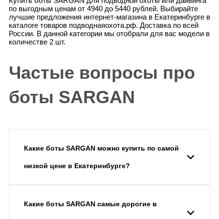
Купить боты SARGAN для подводной охоты или дайвинга
по выгодным ценам от 4940 до 5440 рублей. Выбирайте
лучшие предложения интернет-магазина в Екатеринбурге в
каталоге товаров подводнаяохота.рф. Доставка по всей
России. В данной категории мы отобрали для вас модели в
количестве 2 шт.
Частые вопросы про
боты SARGAN
Какие боты SARGAN можно купить по самой
низкой цене в Екатеринбурге?
Какие боты SARGAN самые дорогие в