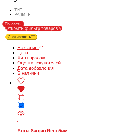
ТИП
РАЗМЕР
Показать
Открыть фильтр товаров
Сортировать
Название
Цена
Хиты продаж
Оценка покупателей
Дата добавления
В наличии
Боты Sargan Nero 5мм