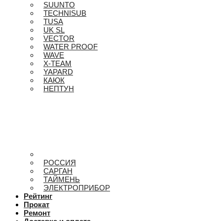
SUUNTO
TECHNISUB
TUSA
UK SL
VECTOR
WATER PROOF
WAVE
X-TEAM
YAPARD
КАЮК
НЕПТУН
РОССИЯ
САРГАН
ТАЙМЕНЬ
ЭЛЕКТРОПРИБОР
Рейтинг
Прокат
Ремонт