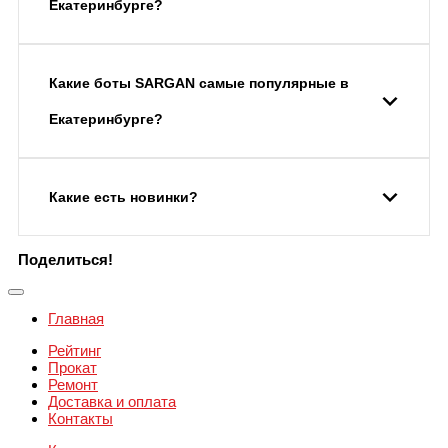
Екатеринбурге?
Какие боты SARGAN самые популярные в
Екатеринбурге?
Какие есть новинки?
Поделиться!
Главная
Рейтинг
Прокат
Ремонт
Доставка и оплата
Контакты