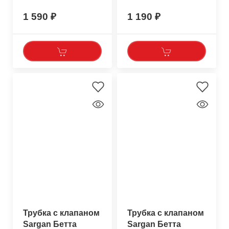
1 590
1 190
Трубка с клапаном
Трубка с клапаном
Sargan Бетта
Sargan Бетта