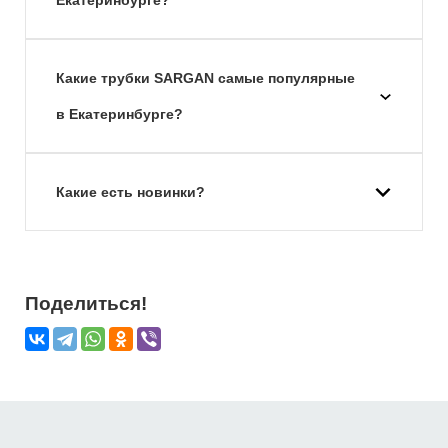
Какие трубки SARGAN самые популярные
в Екатеринбурге?
Какие есть новинки?
Поделиться!