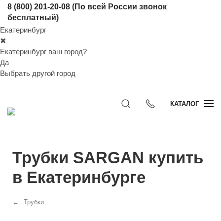
8 (800) 201-20-08
(По всей России звонок
бесплатный)
Екатеринбург
✖
Екатеринбург ваш город?
Да
Выбрать другой город
КАТАЛОГ
Трубки SARGAN купить
в Екатеринбурге
Трубки