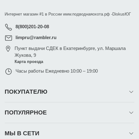
Интернет магазин #1 в России www.подводнаяохота.рф -
DiskusЮГ
8(800)201-20-08
limpru@rambler.ru
Пункт выдачи СДЕК в Екатеринбурге
,
ул. Маршала
Жукова, 9
Карта проезда
Часы работы
Ежедневно 10:00 – 19:00
ПОКУПАТЕЛЮ
ПОПУЛЯРНОЕ
МЫ В СЕТИ