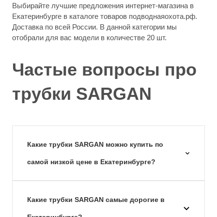
Выбирайте лучшие предложения интернет-магазина в
Екатеринбурге в каталоге товаров подводнаяохота.рф.
Доставка по всей России. В данной категории мы
отобрали для вас модели в количестве 20 шт.
Частые вопросы про
трубки SARGAN
Какие трубки SARGAN можно купить по
самой низкой цене в Екатеринбурге?
Какие трубки SARGAN самые дорогие в
Екатеринбурге?