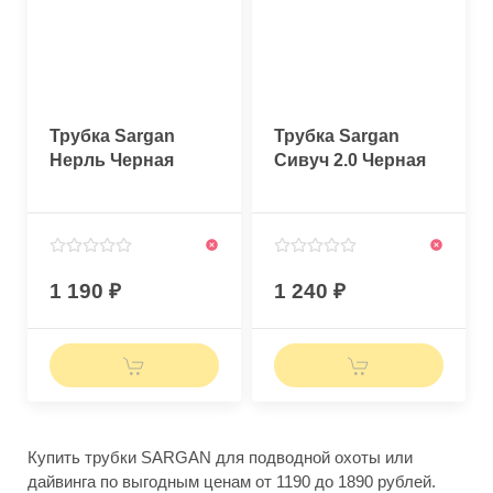
Трубка Sargan
Трубка Sargan
Нерль Черная
Сивуч 2.0 Черная
1 190
1 240
Купить трубки SARGAN для подводной охоты или
дайвинга по выгодным ценам от 1190 до 1890 рублей.