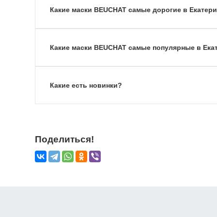
Какие маски BEUCHAT самые дорогие в Екатер
Какие маски BEUCHAT самые популярные в Ека
Какие есть новинки?
Поделиться!