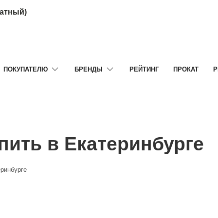
латный)
ПОКУПАТЕЛЮ
БРЕНДЫ
РЕЙТИНГ
ПРОКАТ
Р
ить в Екатеринбурге
ринбурге