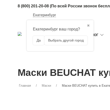
8 (800) 201-20-08
(По всей России звонок бесп
Екатеринбург
✖
Екатеринбург ваш город?
ГЛАВНАЯ
КАТАЛОГ
Да
Выбрать другой город
Маски BEUCHAT куп
Главная
Маски
Маски BEUCHAT купить в Екате