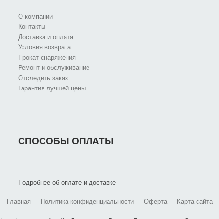
О компании
Контакты
Доставка и оплата
Условия возврата
Прокат снаряжения
Ремонт и обслуживание
Отследить заказ
Гарантия лучшей цены
СПОСОБЫ ОПЛАТЫ
Подробнее об оплате и доставке
Главная
Политика конфиденциальности
Оферта
Карта сайта