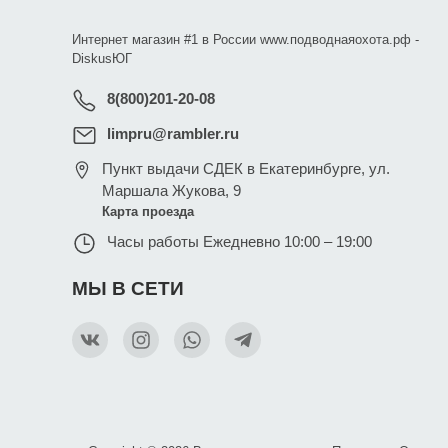
Интернет магазин #1 в России www.подводнаяохота.рф -
DiskusЮГ
8(800)201-20-08
limpru@rambler.ru
Пункт выдачи СДЕК в Екатеринбурге
,
ул.
Маршала Жукова, 9
Карта проезда
Часы работы
Ежедневно 10:00 – 19:00
МЫ В СЕТИ