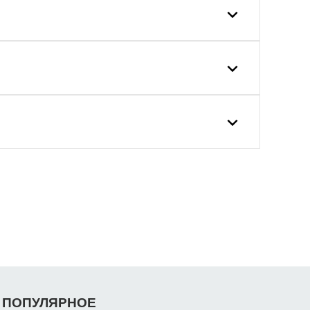
ПОПУЛЯРНОЕ