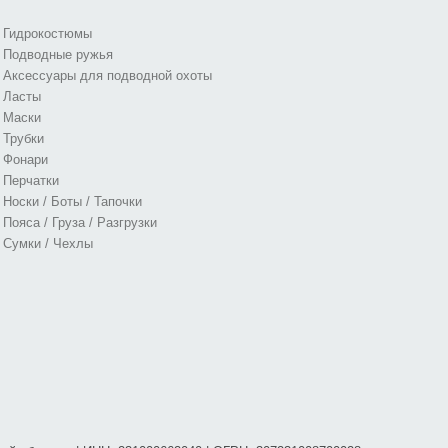
Гидрокостюмы
Подводные ружья
Аксессуары для подводной охоты
Ласты
Маски
Трубки
Фонари
Перчатки
Носки / Боты / Тапочки
Пояса / Груза / Разгрузки
Сумки / Чехлы