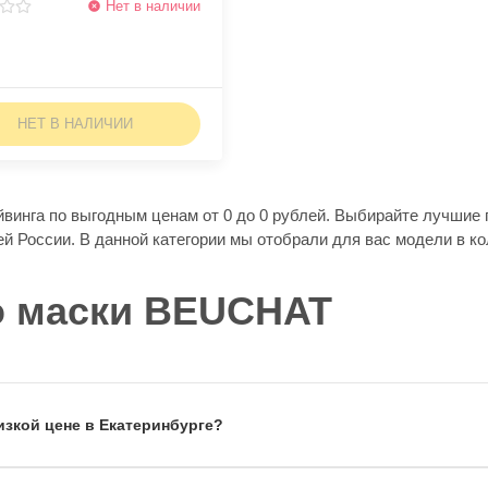
Нет в наличии
НЕТ В НАЛИЧИИ
инга по выгодным ценам от 0 до 0 рублей. Выбирайте лучшие 
ей России. В данной категории мы отобрали для вас модели в ко
о маски BEUCHAT
изкой цене в Екатеринбурге?