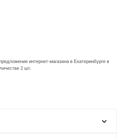
предложения интернет-магазина в Екатеринбурге в
личестве 2 шт.