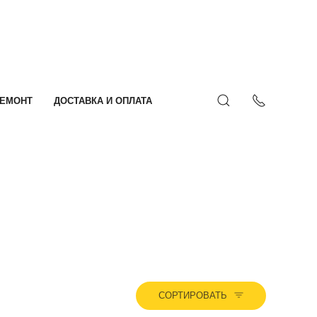
ЕМОНТ
ДОСТАВКА И ОПЛАТА
СОРТИРОВАТЬ