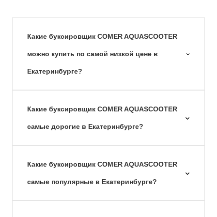
Какие буксировщик COMER AQUASCOOTER
можно купить по самой низкой цене в
Екатеринбурге?
Какие буксировщик COMER AQUASCOOTER
самые дорогие в Екатеринбурге?
Какие буксировщик COMER AQUASCOOTER
самые популярные в Екатеринбурге?