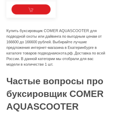
Купить буксировщик COMER AQUASCOOTER для
подводной охоты или дайвинга по выгодным ценам от
166600 до 166600 рублей. Выбирайте лучшие
предложения интернет-магазина в Екатеринбурге в
каталоге товаров подводнаяохота.рф. Доставка по всей
России. В данной категории мы отобрали для вас
модели в количестве 1 шт.
Частые вопросы про
буксировщик COMER
AQUASCOOTER