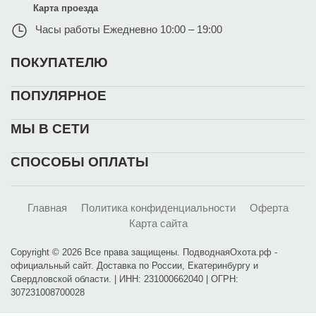
Карта проезда
Часы работы
Ежедневно 10:00 – 19:00
ПОКУПАТЕЛЮ
ПОПУЛЯРНОЕ
МЫ В СЕТИ
СПОСОБЫ ОПЛАТЫ
Главная
Политика конфиденциальности
Оферта
Карта сайта
Copyright © 2026 Все права защищены. ПодводнаяОхота.рф -
официальный сайт. Доставка по России, Екатеринбургу и
Свердловской области. | ИНН: 231000662040 | ОГРН:
307231008700028