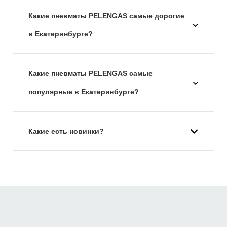
Какие пневматы PELENGAS самые дорогие
в Екатеринбурге?
Какие пневматы PELENGAS самые
популярные в Екатеринбурге?
Какие есть новинки?