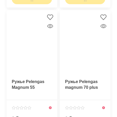
Ружье Pelengas
Ружье Pelengas
Magnum 55
magnum 70 plus