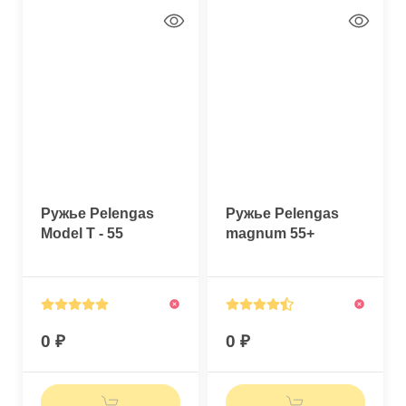
Ружье Pelengas
Ружье Pelengas
Model T - 55
magnum 55+
0
0