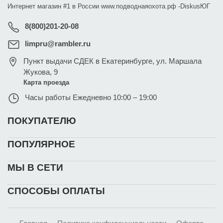
Интернет магазин #1 в России www.подводнаяохота.рф -
DiskusЮГ
8(800)201-20-08
limpru@rambler.ru
Пункт выдачи СДЕК в Екатеринбурге
,
ул. Маршала
Жукова, 9
Карта проезда
Часы работы
Ежедневно 10:00 – 19:00
ПОКУПАТЕЛЮ
ПОПУЛЯРНОЕ
МЫ В СЕТИ
СПОСОБЫ ОПЛАТЫ