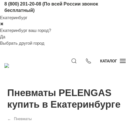
8 (800) 201-20-08
(По всей России звонок
бесплатный)
Екатеринбург
✖
Екатеринбург ваш город?
Да
Выбрать другой город
КАТАЛОГ
Пневматы PELENGAS
купить в Екатеринбурге
Пневматы