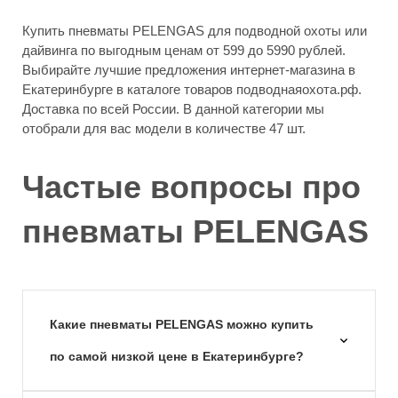
Купить пневматы PELENGAS для подводной охоты или
дайвинга по выгодным ценам от 599 до 5990 рублей.
Выбирайте лучшие предложения интернет-магазина в
Екатеринбурге в каталоге товаров подводнаяохота.рф.
Доставка по всей России. В данной категории мы
отобрали для вас модели в количестве 47 шт.
Частые вопросы про
пневматы PELENGAS
Какие пневматы PELENGAS можно купить
по самой низкой цене в Екатеринбурге?