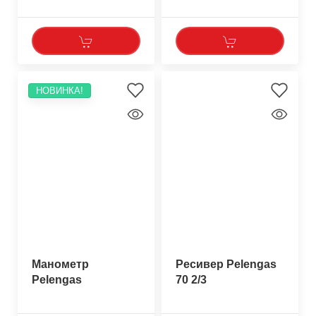
НОВИНКА!
Манометр
Ресивер Pelengas
Pelengas
70 2/3