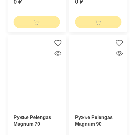
0
0
Ружье Pelengas
Ружье Pelengas
Magnum 70
Magnum 90