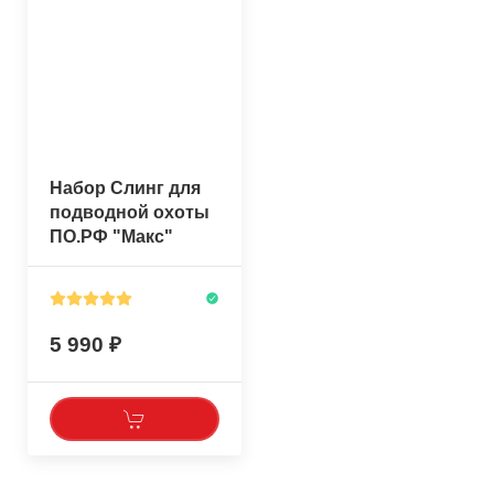
Набор Слинг для
подводной охоты
ПО.РФ "Макс"
5 990