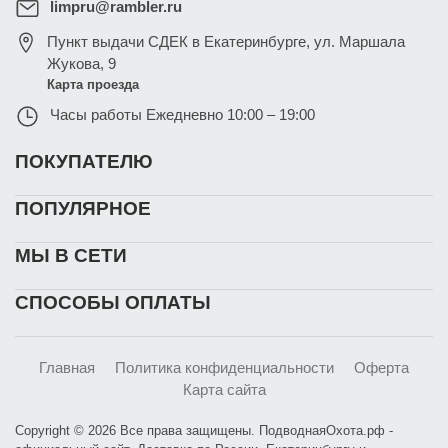
limpru@rambler.ru
Пункт выдачи СДЕК в Екатеринбурге
,
ул. Маршала
Жукова, 9
Карта проезда
Часы работы
Ежедневно 10:00 – 19:00
ПОКУПАТЕЛЮ
ПОПУЛЯРНОЕ
МЫ В СЕТИ
СПОСОБЫ ОПЛАТЫ
Главная
Политика конфиденциальности
Оферта
Карта сайта
Copyright © 2026 Все права защищены. ПодводнаяОхота.рф -