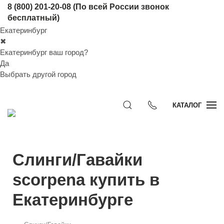
8 (800) 201-20-08
(По всей России звонок
бесплатный)
Екатеринбург
✖
Екатеринбург ваш город?
Да
Выбрать другой город
КАТАЛОГ
Слинги/Гавайки
scorpena купить в
Екатеринбурге