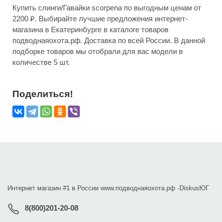
Купить слинги/Гавайки scorpena по выгодным ценам от
2200 ₽. Выбирайте лучшие предложения интернет-
магазина в Екатеринбурге в каталоге товаров
подводнаяохота.рф. Доставка по всей России. В данной
подборке товаров мы отобрали для вас модели в
количестве 5 шт.
Поделиться!
Интернет магазин #1 в России www.подводнаяохота.рф -
DiskusЮГ
8(800)201-20-08